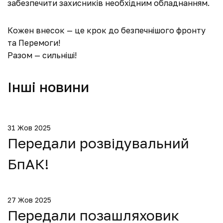
забезпечити захисників необхідним обладнанням.
Кожен внесок — це крок до безпечнішого фронту
та Перемоги!
Разом — сильніші!
Інші новини
31 Жов 2025
Передали розвідувальний
БпАК!
27 Жов 2025
Передали позашляховик