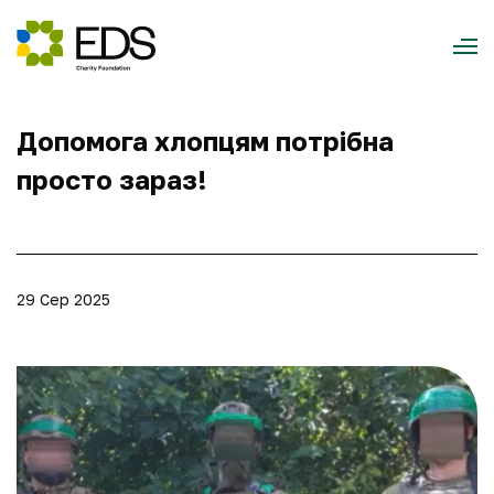
Допомога хлопцям потрібна
просто зараз!
29 Сер 2025